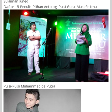
Sulaiman Juned
Daftar 15 Penulis Pilihan Antologi Puisi Guru: Musafir Ilmu
Puisi-Puisi Muhammad de Putra