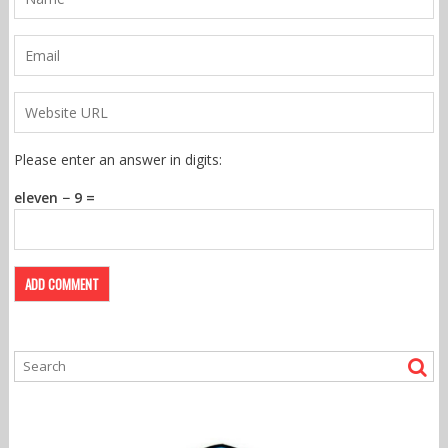
Please enter an answer in digits:
eleven − 9 =