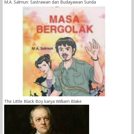
M.A. Salmun: Sastrawan dan Budayawan Sunda
The Little Black Boy karya William Blake