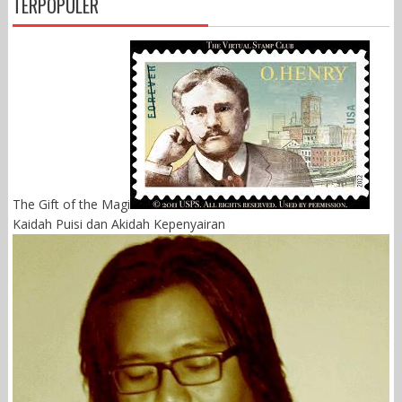
TERPOPULER
The Gift of the Magi
Kaidah Puisi dan Akidah Kepenyairan