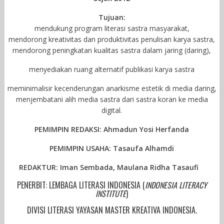
Tujuan:
mendukung program literasi sastra masyarakat,
mendorong kreativitas dan produktivitas penulisan karya sastra,
mendorong peningkatan kualitas sastra dalam jaring (daring),
menyediakan ruang alternatif publikasi karya sastra
meminimalisir kecenderungan anarkisme estetik di media daring,
menjembatani alih media sastra dari sastra koran ke media
digital.
PEMIMPIN REDAKSI:
Ahmadun Yosi Herfanda
PEMIMPIN USAHA: Tasaufa Alhamdi
REDAKTUR: Iman Sembada, Maulana Ridha Tasaufi
PENERBIT: LEMBAGA LITERASI INDONESIA (
INDONESIA LITERACY
INSTITUTE
)
DIVISI LITERASI YAYASAN MASTER KREATIVA INDONESIA.