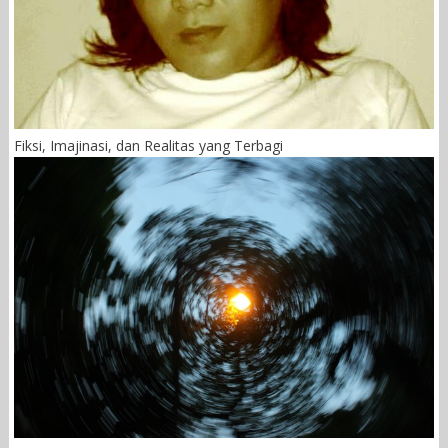
Fiksi, Imajinasi, dan Realitas yang Terbagi