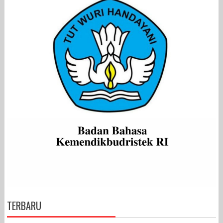
TERBARU