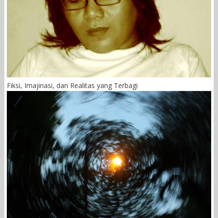
Fiksi, Imajinasi, dan Realitas yang Terbagi