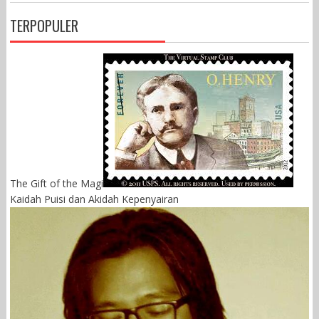
TERPOPULER
The Gift of the Magi
Kaidah Puisi dan Akidah Kepenyairan