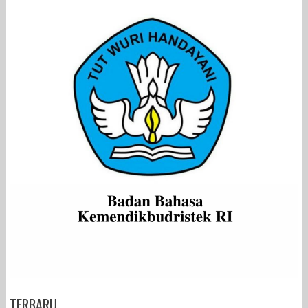
TERBARU