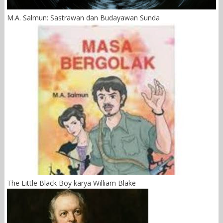
M.A. Salmun: Sastrawan dan Budayawan Sunda
The Little Black Boy karya William Blake