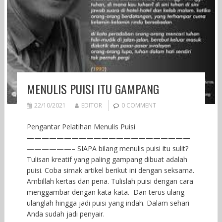
MENULIS PUISI ITU GAMPANG
22/10/2021
EDITOR
0 COMMENT
Pengantar Pelatihan Menulis Puisi
——————————————————————
——————– SIAPA bilang menulis puisi itu sulit?
Tulisan kreatif yang paling gampang dibuat adalah
puisi. Coba simak artikel berikut ini dengan seksama.
Ambillah kertas dan pena. Tulislah puisi dengan cara
menggambar dengan kata-kata. Dan terus ulang-
ulanglah hingga jadi puisi yang indah. Dalam sehari
Anda sudah jadi penyair.