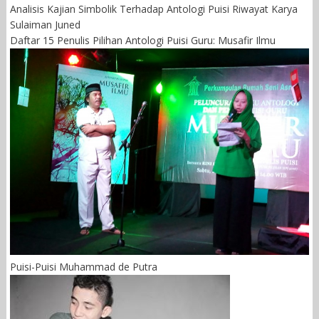
Analisis Kajian Simbolik Terhadap Antologi Puisi Riwayat Karya
Sulaiman Juned
Daftar 15 Penulis Pilihan Antologi Puisi Guru: Musafir Ilmu
Puisi-Puisi Muhammad de Putra