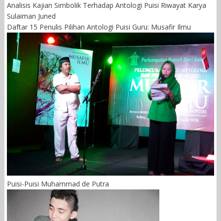
Analisis Kajian Simbolik Terhadap Antologi Puisi Riwayat Karya
Sulaiman Juned
Daftar 15 Penulis Pilihan Antologi Puisi Guru: Musafir Ilmu
Puisi-Puisi Muhammad de Putra