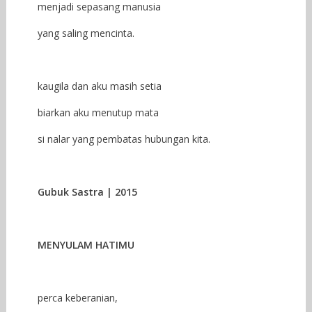
menjadi sepasang manusia
yang saling mencinta.
kaugila dan aku masih setia
biarkan aku menutup mata
si nalar yang pembatas hubungan kita.
Gubuk Sastra | 2015
MENYULAM HATIMU
perca keberanian,