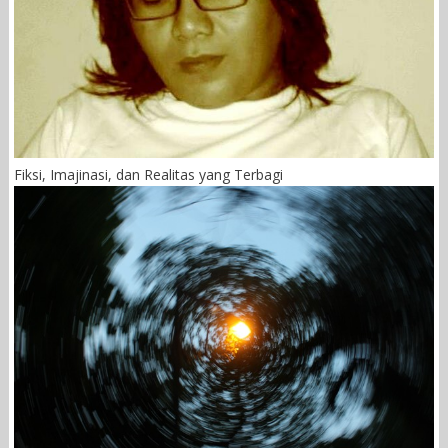
Fiksi, Imajinasi, dan Realitas yang Terbagi