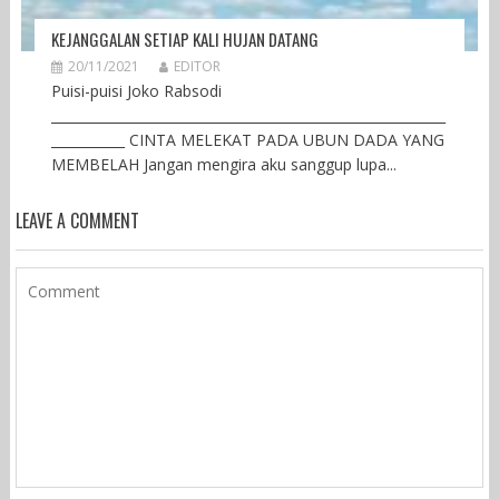
KEJANGGALAN SETIAP KALI HUJAN DATANG
20/11/2021
EDITOR
Puisi-puisi Joko Rabsodi
___________________________________________________________
___________ CINTA MELEKAT PADA UBUN DADA YANG
MEMBELAH Jangan mengira aku sanggup lupa...
LEAVE A COMMENT