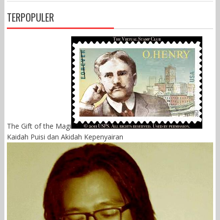
TERPOPULER
The Gift of the Magi
Kaidah Puisi dan Akidah Kepenyairan