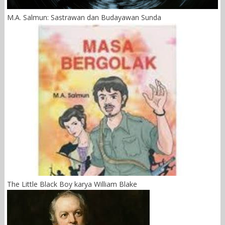
M.A. Salmun: Sastrawan dan Budayawan Sunda
The Little Black Boy karya William Blake