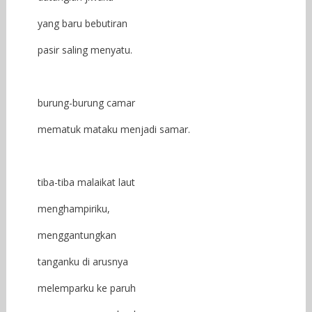
yang baru bebutiran
pasir saling menyatu.
burung-burung camar
mematuk mataku menjadi samar.
tiba-tiba malaikat laut
menghampiriku,
menggantungkan
tanganku di arusnya
melemparku ke paruh