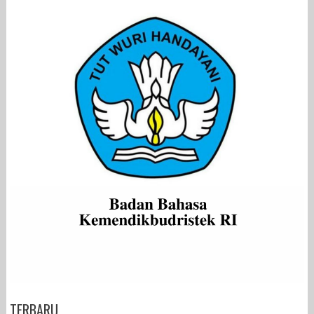
TERBARU