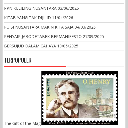
PPN KELILING NUSANTARA
03/06/2026
KITAB YANG TAK DIJILID
11/04/2026
PUISI NUSANTARA MAKIN KITA SAJA
04/03/2026
PENYAIR JABODETABEK BERMANIFESTO
27/09/2025
BERSUJUD DALAM CAHAYA
10/06/2025
TERPOPULER
The Gift of the Magi