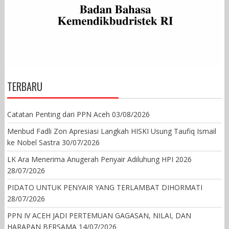
TERBARU
Catatan Penting dari PPN Aceh
03/08/2026
Menbud Fadli Zon Apresiasi Langkah HISKI Usung Taufiq Ismail
ke Nobel Sastra
30/07/2026
LK Ara Menerima Anugerah Penyair Adiluhung HPI 2026
28/07/2026
PIDATO UNTUK PENYAIR YANG TERLAMBAT DIHORMATI
28/07/2026
PPN IV ACEH JADI PERTEMUAN GAGASAN, NILAI, DAN
HARAPAN BERSAMA
14/07/2026