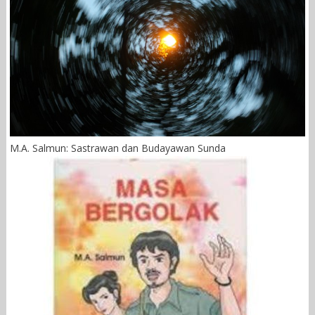
M.A. Salmun: Sastrawan dan Budayawan Sunda