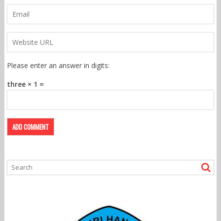
Please enter an answer in digits:
three × 1 =