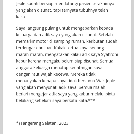
Jeple sudah bersiap mendatangi pasien terakhirnya
yang akan disunat, tapi ternyata tubuhnya telah
kaku.
Saya langsung pulang untuk mengabarkan kepada
keluarga dan adik saya yang akan disunat. Setelah
memarkir motor di samping rumah, keributan sudah
terdengar dari luar. Kakak tertua saya sedang
marah-marah, mengatakan kalau adik saya Syahroni
kabur karena mengaku belum siap disunat. Semua
anggota keluarga menatap kedatangan saya
dengan raut wajah kecewa. Mereka tidak
menanyakan kenapa saya tidak bersama Wak Jeple
yang akan menyunati adik saya. Semua malah
berlari mengejar adik saya yang kabur melalui pintu
belakang sebelum saya berkata-kata.***
*)Tangerang Selatan, 2023