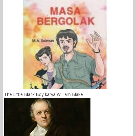
The Little Black Boy karya William Blake