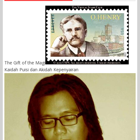
The Gift of the Magi
Kaidah Puisi dan Akidah Kepenyairan