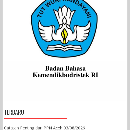
TERBARU
Catatan Penting dari PPN Aceh
03/08/2026