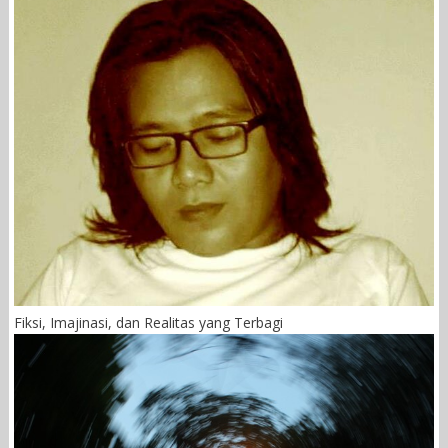
Fiksi, Imajinasi, dan Realitas yang Terbagi