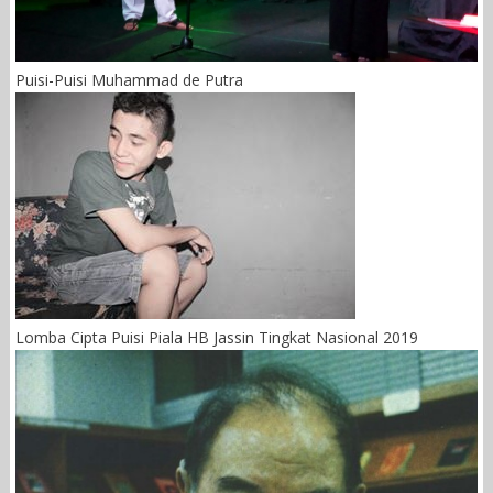
Puisi-Puisi Muhammad de Putra
Lomba Cipta Puisi Piala HB Jassin Tingkat Nasional 2019