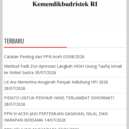
TERBARU
Catatan Penting dari PPN Aceh
03/08/2026
Menbud Fadli Zon Apresiasi Langkah HISKI Usung Taufiq Ismail
ke Nobel Sastra
30/07/2026
LK Ara Menerima Anugerah Penyair Adiluhung HPI 2026
28/07/2026
PIDATO UNTUK PENYAIR YANG TERLAMBAT DIHORMATI
28/07/2026
PPN IV ACEH JADI PERTEMUAN GAGASAN, NILAI, DAN
HARAPAN BERSAMA
14/07/2026