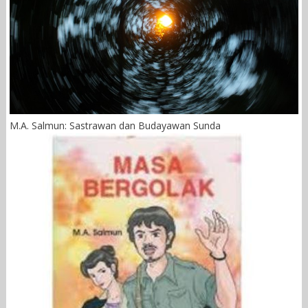
M.A. Salmun: Sastrawan dan Budayawan Sunda