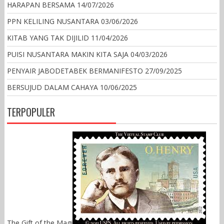
HARAPAN BERSAMA
14/07/2026
PPN KELILING NUSANTARA
03/06/2026
KITAB YANG TAK DIJILID
11/04/2026
PUISI NUSANTARA MAKIN KITA SAJA
04/03/2026
PENYAIR JABODETABEK BERMANIFESTO
27/09/2025
BERSUJUD DALAM CAHAYA
10/06/2025
TERPOPULER
The Gift of the Magi