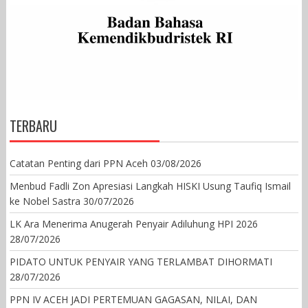
TERBARU
Catatan Penting dari PPN Aceh
03/08/2026
Menbud Fadli Zon Apresiasi Langkah HISKI Usung Taufiq Ismail
ke Nobel Sastra
30/07/2026
LK Ara Menerima Anugerah Penyair Adiluhung HPI 2026
28/07/2026
PIDATO UNTUK PENYAIR YANG TERLAMBAT DIHORMATI
28/07/2026
PPN IV ACEH JADI PERTEMUAN GAGASAN, NILAI, DAN