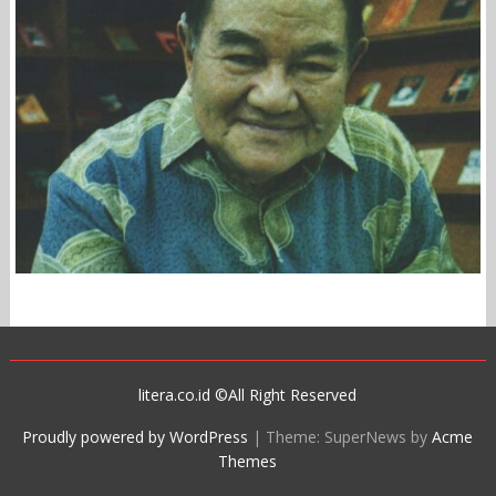
litera.co.id ©All Right Reserved
Proudly powered by WordPress
|
Theme: SuperNews by
Acme
Themes