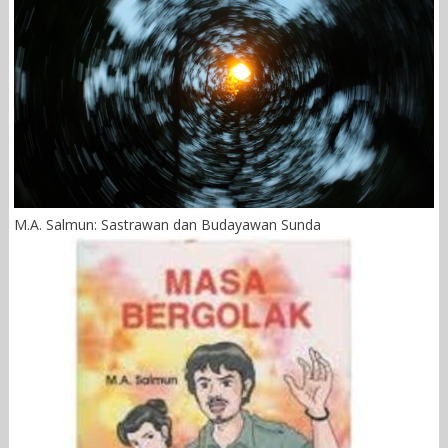
M.A. Salmun: Sastrawan dan Budayawan Sunda