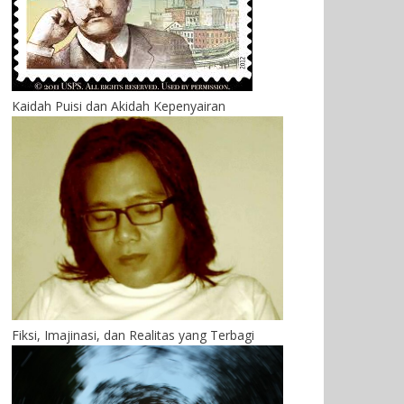
Kaidah Puisi dan Akidah Kepenyairan
Fiksi, Imajinasi, dan Realitas yang Terbagi