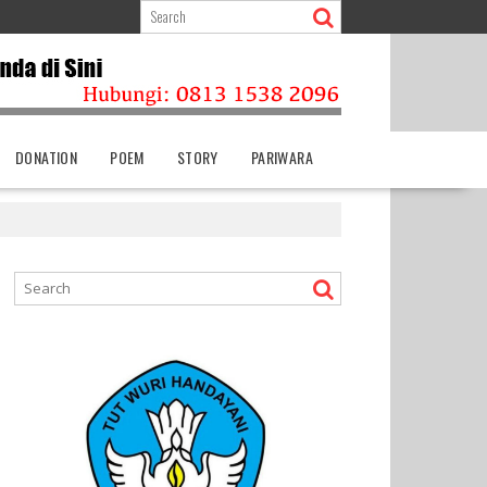
DONATION
POEM
STORY
PARIWARA