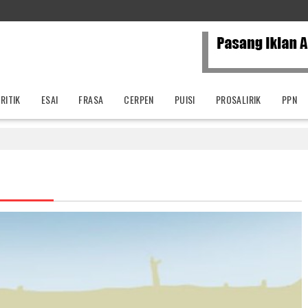
RITIK
ESAI
FRASA
CERPEN
PUISI
PROSALIRIK
PPN