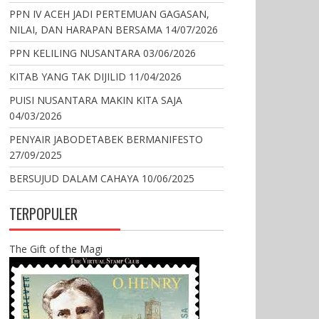
PPN IV ACEH JADI PERTEMUAN GAGASAN,
NILAI, DAN HARAPAN BERSAMA
14/07/2026
PPN KELILING NUSANTARA
03/06/2026
KITAB YANG TAK DIJILID
11/04/2026
PUISI NUSANTARA MAKIN KITA SAJA
04/03/2026
PENYAIR JABODETABEK BERMANIFESTO
27/09/2025
BERSUJUD DALAM CAHAYA
10/06/2025
TERPOPULER
The Gift of the Magi