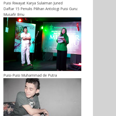
Puisi Riwayat Karya Sulaiman Juned
Daftar 15 Penulis Pilihan Antologi Puisi Guru:
Musafir Ilmu
Puisi-Puisi Muhammad de Putra