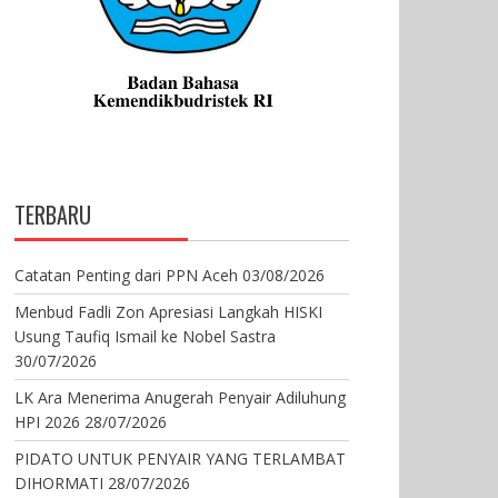
TERBARU
Catatan Penting dari PPN Aceh
03/08/2026
Menbud Fadli Zon Apresiasi Langkah HISKI
Usung Taufiq Ismail ke Nobel Sastra
30/07/2026
LK Ara Menerima Anugerah Penyair Adiluhung
HPI 2026
28/07/2026
PIDATO UNTUK PENYAIR YANG TERLAMBAT
DIHORMATI
28/07/2026