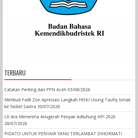
TERBARU
Catatan Penting dari PPN Aceh
03/08/2026
Menbud Fadli Zon Apresiasi Langkah HISKI Usung Taufiq Ismail
ke Nobel Sastra
30/07/2026
LK Ara Menerima Anugerah Penyair Adiluhung HPI 2026
28/07/2026
PIDATO UNTUK PENYAIR YANG TERLAMBAT DIHORMATI