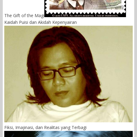
The Gift of the Magi
Kaidah Puisi dan Akidah Kepenyairan
Fiksi, Imajinasi, dan Realitas yang Terbagi