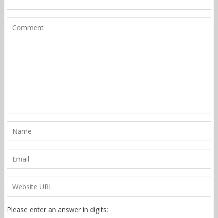
Please enter an answer in digits: