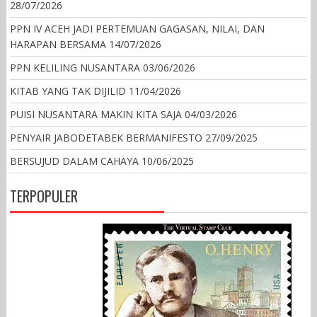
28/07/2026
PPN IV ACEH JADI PERTEMUAN GAGASAN, NILAI, DAN
HARAPAN BERSAMA
14/07/2026
PPN KELILING NUSANTARA
03/06/2026
KITAB YANG TAK DIJILID
11/04/2026
PUISI NUSANTARA MAKIN KITA SAJA
04/03/2026
PENYAIR JABODETABEK BERMANIFESTO
27/09/2025
BERSUJUD DALAM CAHAYA
10/06/2025
TERPOPULER