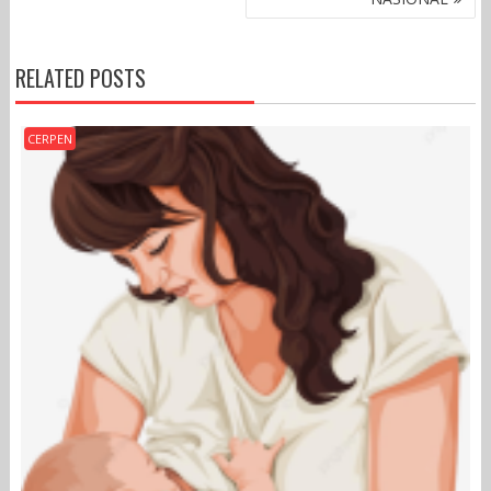
RELATED POSTS
CERPEN