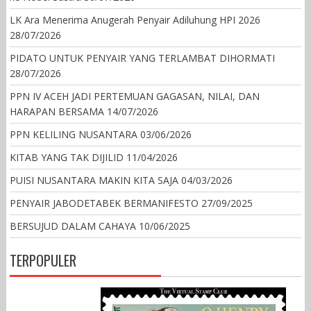
LK Ara Menerima Anugerah Penyair Adiluhung HPI 2026
28/07/2026
PIDATO UNTUK PENYAIR YANG TERLAMBAT DIHORMATI
28/07/2026
PPN IV ACEH JADI PERTEMUAN GAGASAN, NILAI, DAN
HARAPAN BERSAMA
14/07/2026
PPN KELILING NUSANTARA
03/06/2026
KITAB YANG TAK DIJILID
11/04/2026
PUISI NUSANTARA MAKIN KITA SAJA
04/03/2026
PENYAIR JABODETABEK BERMANIFESTO
27/09/2025
BERSUJUD DALAM CAHAYA
10/06/2025
TERPOPULER