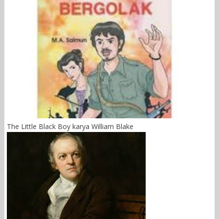
The Little Black Boy karya William Blake