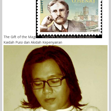
The Gift of the Magi
Kaidah Puisi dan Akidah Kepenyairan