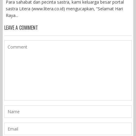
Para sahabat dan pecinta sastra, kami keluarga besar portal
sastra Litera (www.litera.co.id) mengucapkan, “Selamat Hari
Raya...
LEAVE A COMMENT