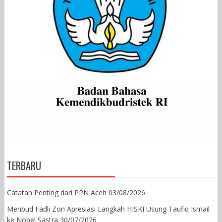
TERBARU
Catatan Penting dari PPN Aceh
03/08/2026
Menbud Fadli Zon Apresiasi Langkah HISKI Usung Taufiq Ismail
ke Nobel Sastra
30/07/2026