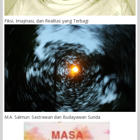
Fiksi, Imajinasi, dan Realitas yang Terbagi
M.A. Salmun: Sastrawan dan Budayawan Sunda