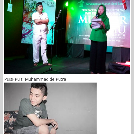
Puisi-Puisi Muhammad de Putra