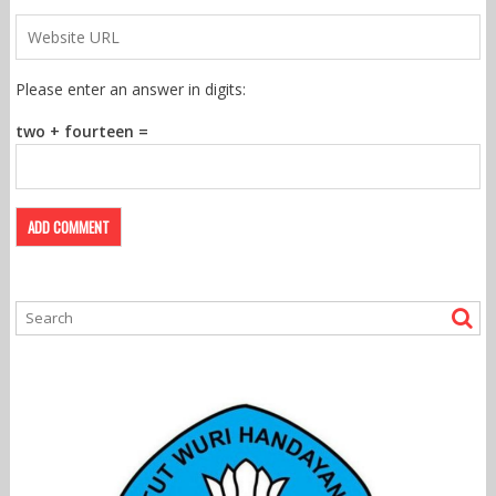
Please enter an answer in digits:
two + fourteen =