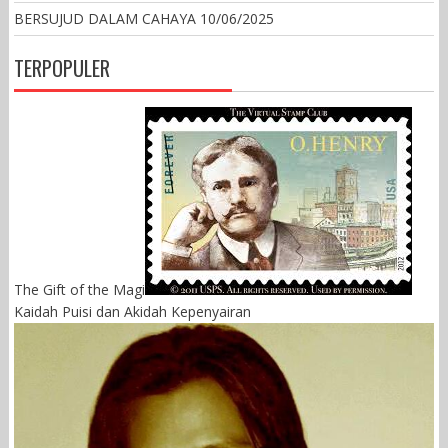
BERSUJUD DALAM CAHAYA
10/06/2025
TERPOPULER
The Gift of the Magi
Kaidah Puisi dan Akidah Kepenyairan