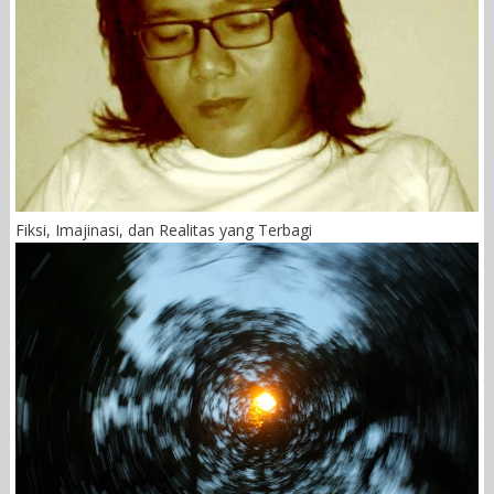
Fiksi, Imajinasi, dan Realitas yang Terbagi