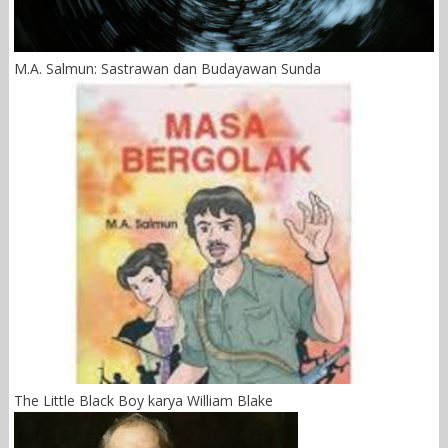
M.A. Salmun: Sastrawan dan Budayawan Sunda
The Little Black Boy karya William Blake