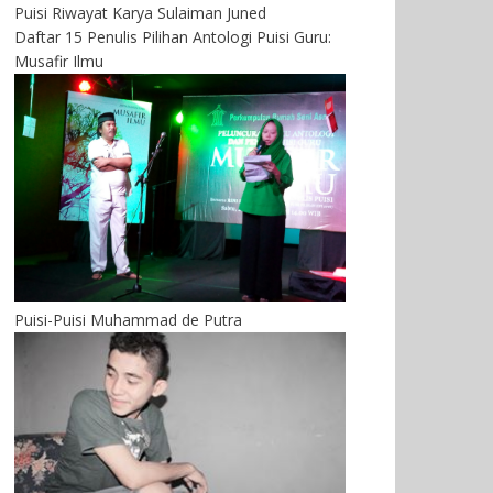
Puisi Riwayat Karya Sulaiman Juned
Daftar 15 Penulis Pilihan Antologi Puisi Guru:
Musafir Ilmu
Puisi-Puisi Muhammad de Putra