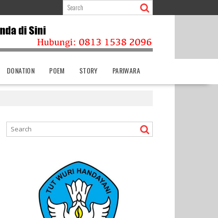
DONATION
POEM
STORY
PARIWARA