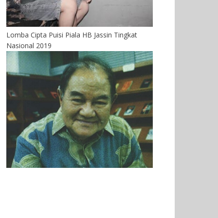
Lomba Cipta Puisi Piala HB Jassin Tingkat
Nasional 2019