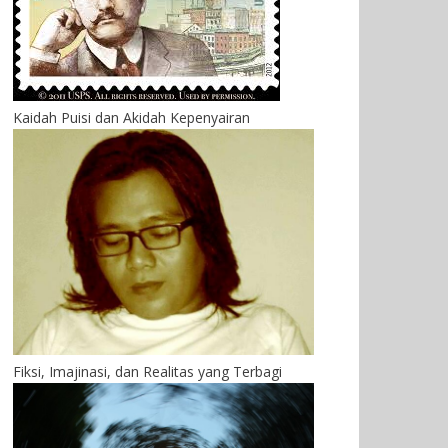
Kaidah Puisi dan Akidah Kepenyairan
Fiksi, Imajinasi, dan Realitas yang Terbagi