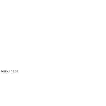
 seribu naga