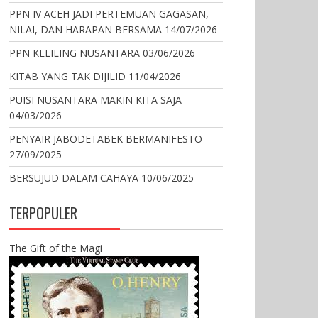
PPN IV ACEH JADI PERTEMUAN GAGASAN,
NILAI, DAN HARAPAN BERSAMA
14/07/2026
PPN KELILING NUSANTARA
03/06/2026
KITAB YANG TAK DIJILID
11/04/2026
PUISI NUSANTARA MAKIN KITA SAJA
04/03/2026
PENYAIR JABODETABEK BERMANIFESTO
27/09/2025
BERSUJUD DALAM CAHAYA
10/06/2025
TERPOPULER
The Gift of the Magi