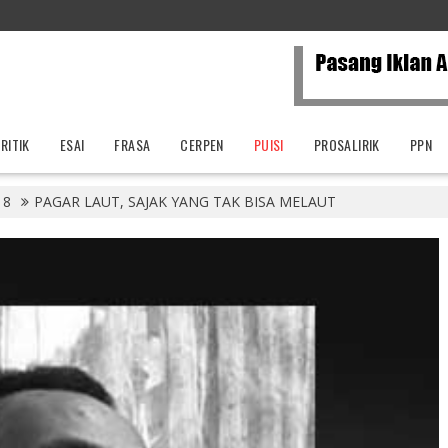
RITIK
ESAI
FRASA
CERPEN
PUISI
PROSALIRIK
PPN
8
PAGAR LAUT, SAJAK YANG TAK BISA MELAUT