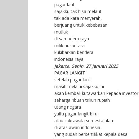
pagar laut
sajakku tak bisa melaut
tak ada kata menyerah,
berjuang untuk kebebasan
mutlak
di samudera raya
milik nusantara
kukibarkan bendera
indonesia raya
Jakarta, Senin, 27 Januari 2025
PAGAR LANGIT
setelah pagar laut
masih melalui sajakku ini
akan kembali kutawarkan kepada investor
seharga ribuan triliun rupiah
utang negara
yaitu pagar langit biru
atau cakrawala semesta alam
di atas awan indonesia
yang sudah bersertifikat kepala desa