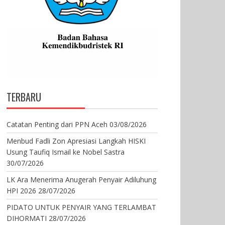
TERBARU
Catatan Penting dari PPN Aceh
03/08/2026
Menbud Fadli Zon Apresiasi Langkah HISKI
Usung Taufiq Ismail ke Nobel Sastra
30/07/2026
LK Ara Menerima Anugerah Penyair Adiluhung
HPI 2026
28/07/2026
PIDATO UNTUK PENYAIR YANG TERLAMBAT
DIHORMATI
28/07/2026