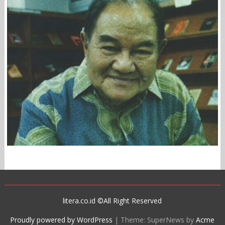
litera.co.id ©All Right Reserved
Proudly powered by WordPress
|
Theme: SuperNews by
Acme