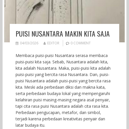
PUISI NUSANTARA MAKIN KITA SAJA
04/03/2026
EDITOR
0 COMMENT
Membaca puisi-puisi Nusantara serasa membaca
puisi-puisi kita saja. Sebab, Nusantara adalah kita,
kita adalah Nusantara. Maka, puisi-puisi kita adalah
puisi-puisi yang bercita rasa Nusantara. Dan, puisi-
puisi Nusantara adalah puisi-puisi yang bercita rasa
kita. Meski ada perbedaan diksi dan makna kata,
serta perbedaan budaya lokal yang mempengaruhi
kelahiran puisi masing-masing negara asal penyair,
tapi cita rasa puisi Nusantara adalah cita rasa kita.
Perbedaan pengucapan, metafor, dan simbol,
terjadi karena perbedaan kreativitas penyair dan
latar budaya itu.