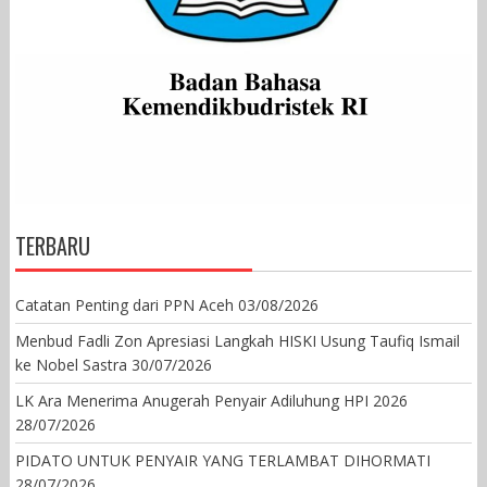
TERBARU
Catatan Penting dari PPN Aceh
03/08/2026
Menbud Fadli Zon Apresiasi Langkah HISKI Usung Taufiq Ismail
ke Nobel Sastra
30/07/2026
LK Ara Menerima Anugerah Penyair Adiluhung HPI 2026
28/07/2026
PIDATO UNTUK PENYAIR YANG TERLAMBAT DIHORMATI
28/07/2026