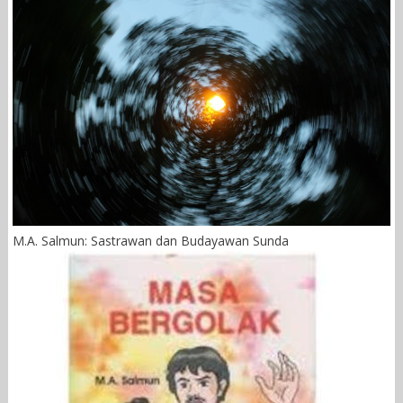
M.A. Salmun: Sastrawan dan Budayawan Sunda