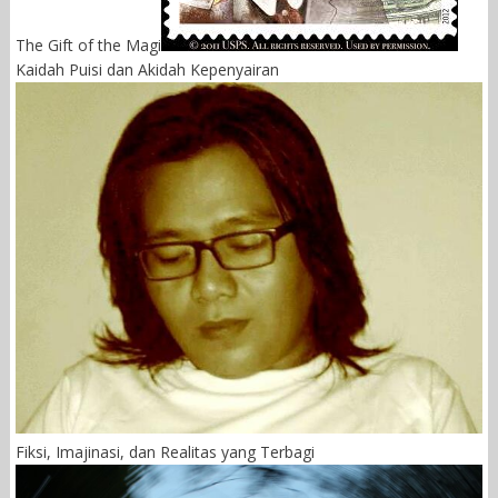
The Gift of the Magi
Kaidah Puisi dan Akidah Kepenyairan
Fiksi, Imajinasi, dan Realitas yang Terbagi