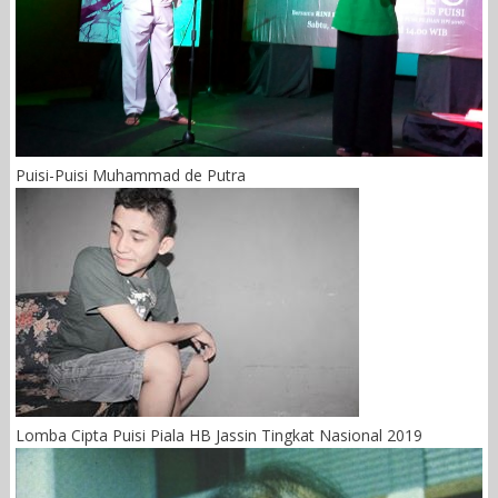
Puisi-Puisi Muhammad de Putra
Lomba Cipta Puisi Piala HB Jassin Tingkat Nasional 2019