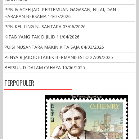
PPN IV ACEH JADI PERTEMUAN GAGASAN, NILAI, DAN
HARAPAN BERSAMA
14/07/2026
PPN KELILING NUSANTARA
03/06/2026
KITAB YANG TAK DIJILID
11/04/2026
PUISI NUSANTARA MAKIN KITA SAJA
04/03/2026
PENYAIR JABODETABEK BERMANIFESTO
27/09/2025
BERSUJUD DALAM CAHAYA
10/06/2025
TERPOPULER