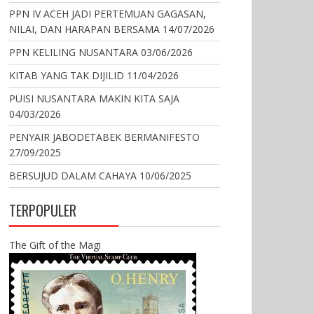
PPN IV ACEH JADI PERTEMUAN GAGASAN,
NILAI, DAN HARAPAN BERSAMA
14/07/2026
PPN KELILING NUSANTARA
03/06/2026
KITAB YANG TAK DIJILID
11/04/2026
PUISI NUSANTARA MAKIN KITA SAJA
04/03/2026
PENYAIR JABODETABEK BERMANIFESTO
27/09/2025
BERSUJUD DALAM CAHAYA
10/06/2025
TERPOPULER
The Gift of the Magi