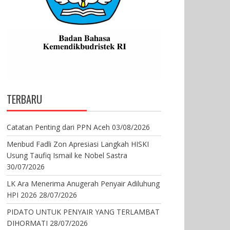
TERBARU
Catatan Penting dari PPN Aceh
03/08/2026
Menbud Fadli Zon Apresiasi Langkah HISKI
Usung Taufiq Ismail ke Nobel Sastra
30/07/2026
LK Ara Menerima Anugerah Penyair Adiluhung
HPI 2026
28/07/2026
PIDATO UNTUK PENYAIR YANG TERLAMBAT
DIHORMATI
28/07/2026