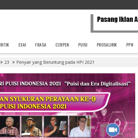
RITIK
ESAI
FRASA
CERPEN
PUISI
PROSALIRIK
PPN
23
Penyair yang Beruntung pada HPI 2021