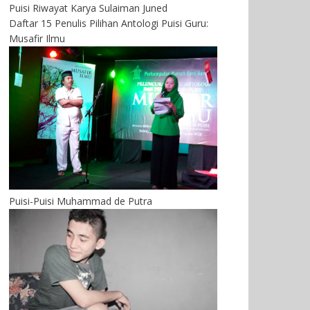
Puisi Riwayat Karya Sulaiman Juned
Daftar 15 Penulis Pilihan Antologi Puisi Guru:
Musafir Ilmu
Puisi-Puisi Muhammad de Putra