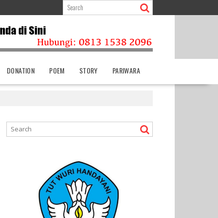
DONATION
POEM
STORY
PARIWARA