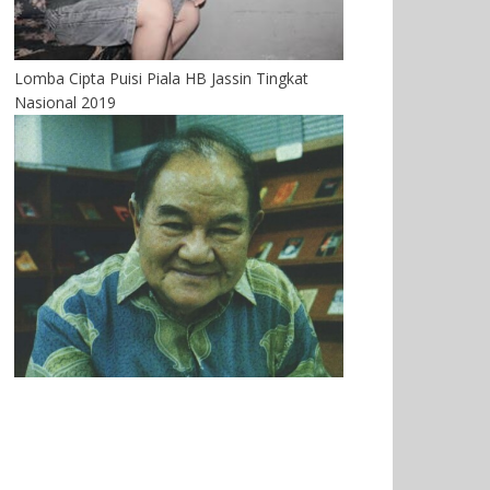
Lomba Cipta Puisi Piala HB Jassin Tingkat
Nasional 2019