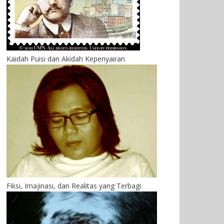
Kaidah Puisi dan Akidah Kepenyairan
Fiksi, Imajinasi, dan Realitas yang Terbagi