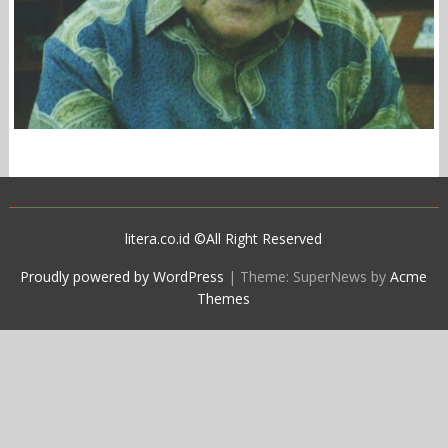
litera.co.id ©All Right Reserved
Proudly powered by WordPress
|
Theme: SuperNews by
Acme
Themes