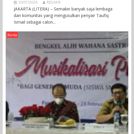
30/07/2026
REDAKSI
JAKARTA (LITERA) – Semakin banyak saja lembaga
dan komunitas yang mengusulkan penyair Taufiq
Ismail sebagai calon...
Berita