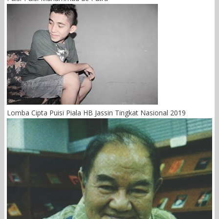
Lomba Cipta Puisi Piala HB Jassin Tingkat Nasional 2019