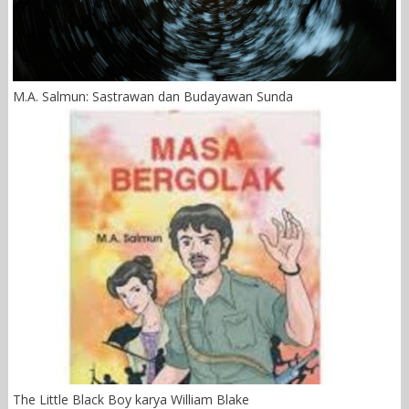
M.A. Salmun: Sastrawan dan Budayawan Sunda
The Little Black Boy karya William Blake