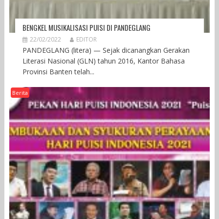
BENGKEL MUSIKALISASI PUISI DI PANDEGLANG
22/02/2022
EDITOR
PANDEGLANG (litera) — Sejak dicanangkan Gerakan
Literasi Nasional (GLN) tahun 2016, Kantor Bahasa
Provinsi Banten telah...
Berita