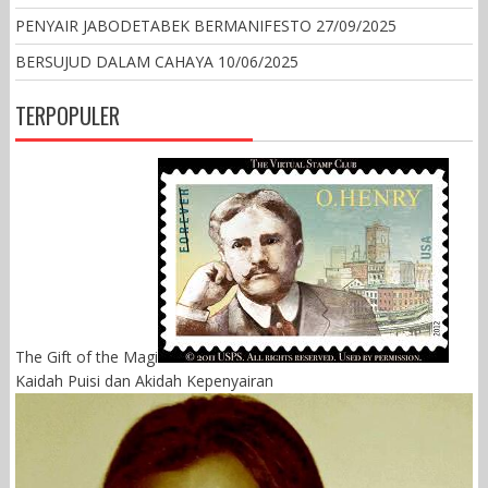
PENYAIR JABODETABEK BERMANIFESTO
27/09/2025
BERSUJUD DALAM CAHAYA
10/06/2025
TERPOPULER
The Gift of the Magi
Kaidah Puisi dan Akidah Kepenyairan