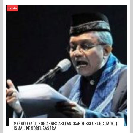
Berita
MENBUD FADLI ZON APRESIASI LANGKAH HISKI USUNG TAUFIQ
ISMAIL KE NOBEL SASTRA