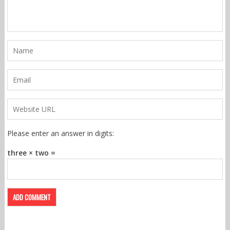
Please enter an answer in digits:
three × two =