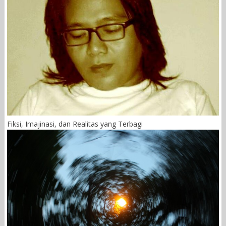
Fiksi, Imajinasi, dan Realitas yang Terbagi