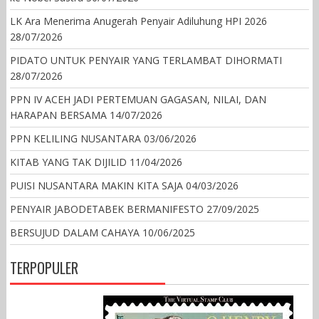
LK Ara Menerima Anugerah Penyair Adiluhung HPI 2026
28/07/2026
PIDATO UNTUK PENYAIR YANG TERLAMBAT DIHORMATI
28/07/2026
PPN IV ACEH JADI PERTEMUAN GAGASAN, NILAI, DAN
HARAPAN BERSAMA
14/07/2026
PPN KELILING NUSANTARA
03/06/2026
KITAB YANG TAK DIJILID
11/04/2026
PUISI NUSANTARA MAKIN KITA SAJA
04/03/2026
PENYAIR JABODETABEK BERMANIFESTO
27/09/2025
BERSUJUD DALAM CAHAYA
10/06/2025
TERPOPULER