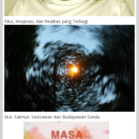
Fiksi, Imajinasi, dan Realitas yang Terbagi
M.A. Salmun: Sastrawan dan Budayawan Sunda