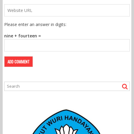
Please enter an answer in digits:
nine + fourteen =