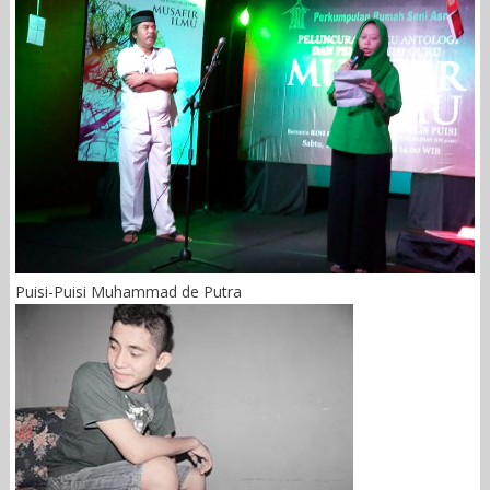
Puisi-Puisi Muhammad de Putra