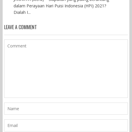
dalam Perayaan Hari Puisi Indonesia (HPI) 2021?
Dialah I...
LEAVE A COMMENT