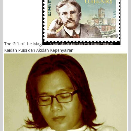
The Gift of the Magi
Kaidah Puisi dan Akidah Kepenyairan