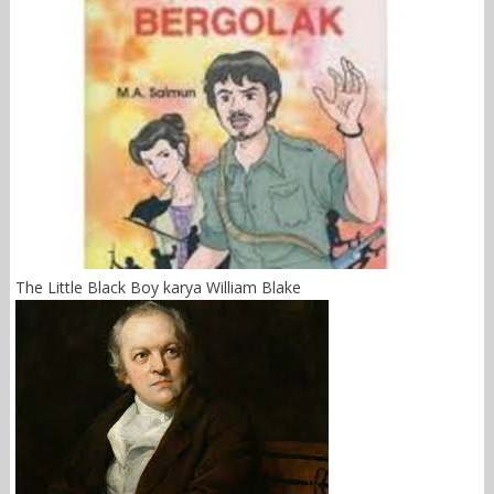
The Little Black Boy karya William Blake