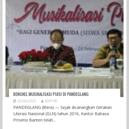
BENGKEL MUSIKALISASI PUISI DI PANDEGLANG
22/02/2022
EDITOR
PANDEGLANG (litera) — Sejak dicanangkan Gerakan
Literasi Nasional (GLN) tahun 2016, Kantor Bahasa
Provinsi Banten telah...