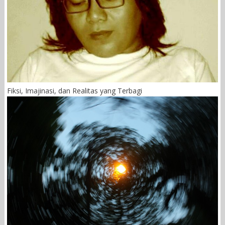
Fiksi, Imajinasi, dan Realitas yang Terbagi