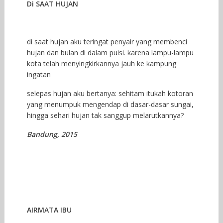
Di SAAT HUJAN
di saat hujan aku teringat penyair yang membenci
hujan dan bulan di dalam puisi. karena lampu-lampu
kota telah menyingkirkannya jauh ke kampung
ingatan
selepas hujan aku bertanya: sehitam itukah kotoran
yang menumpuk mengendap di dasar-dasar sungai,
hingga sehari hujan tak sanggup melarutkannya?
Bandung, 2015
AIRMATA IBU