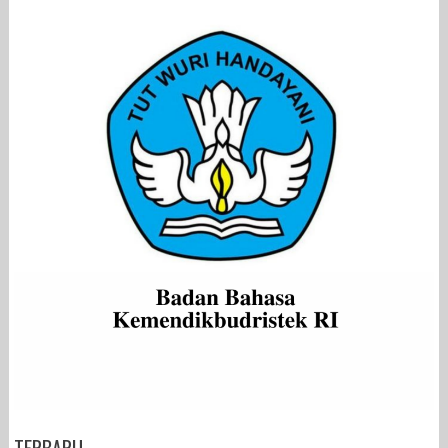
TERBARU