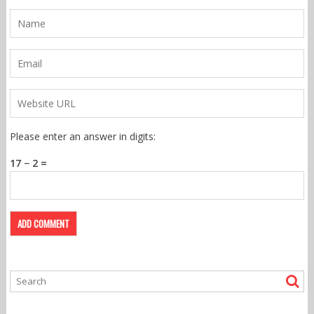
Please enter an answer in digits:
17 − 2 =