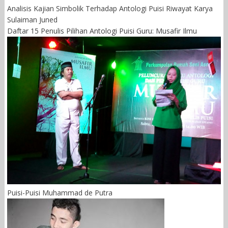
Analisis Kajian Simbolik Terhadap Antologi Puisi Riwayat Karya
Sulaiman Juned
Daftar 15 Penulis Pilihan Antologi Puisi Guru: Musafir Ilmu
Puisi-Puisi Muhammad de Putra