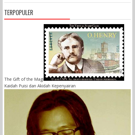
TERPOPULER
The Gift of the Magi
Kaidah Puisi dan Akidah Kepenyairan