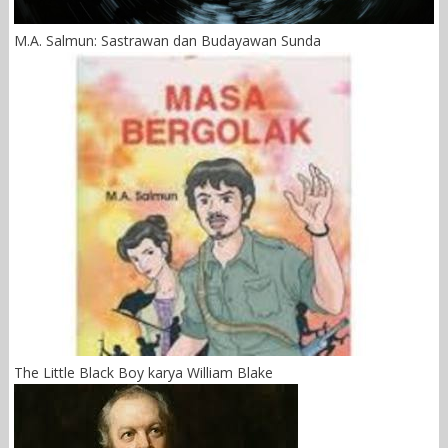
M.A. Salmun: Sastrawan dan Budayawan Sunda
The Little Black Boy karya William Blake