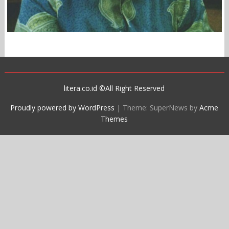
litera.co.id ©All Right Reserved
Proudly powered by WordPress
|
Theme: SuperNews by
Acme
Themes