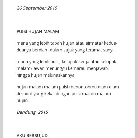
26 September 2015
PUISI HUJAN MALAM
mana yang lebih tabah hujan atau airmata? kedua-
duanya berdiam dalam sajak yang teramat sunyi.
mana yang lebih puisi, kelopak senja atau kelopak
malam? awan menunggu kemarau menjawab.
hingga hujan melunaskannya
hujan malam malam puisi menontonmu diam diam
di sudut yang kekal dengan puisi malam malam
hujan
Bandung, 2015
AKU BERSUJUD